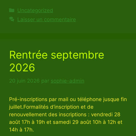
Catégories
Uncategorized
Laisser un commentaire
Rentrée septembre
2026
20 juin 2026
par
sophie-admin
Pré-inscriptions par mail ou téléphone jusque fin
juillet.Formalités d’inscription et de
renouvellement des inscriptions : vendredi 28
août 17h à 19h et samedi 29 août 10h à 12h et
14h à 17h.