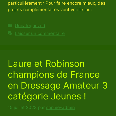
particulièrement : Pour faire encore mieux, des
projets complémentaires vont voir le jour :
Catégories
Uncategorized
Laisser un commentaire
Laure et Robinson
champions de France
en Dressage Amateur 3
catégorie Jeunes !
15 juillet 2023
par
sophie-admin