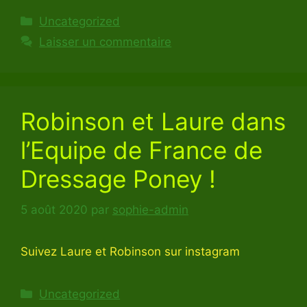
Catégories
Uncategorized
Laisser un commentaire
Robinson et Laure dans
l’Equipe de France de
Dressage Poney !
5 août 2020
par
sophie-admin
Suivez Laure et Robinson sur instagram
Catégories
Uncategorized